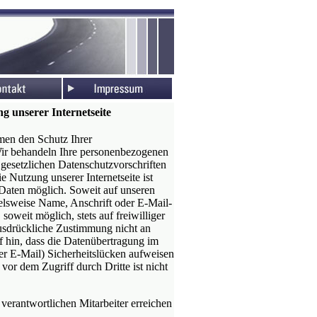
g unserer Internetseite
men den Schutz Ihrer
Wir behandeln Ihre personenbezogenen
 gesetzlichen Datenschutzvorschriften
 Nutzung unserer Internetseite ist
aten möglich. Soweit auf unseren
elsweise Name, Anschrift oder E-Mail-
soweit möglich, stets auf freiwilliger
usdrückliche Zustimmung nicht an
f hin, dass die Datenübertragung im
er E-Mail) Sicherheitslücken aufweisen
vor dem Zugriff durch Dritte ist nicht
verantwortlichen Mitarbeiter erreichen