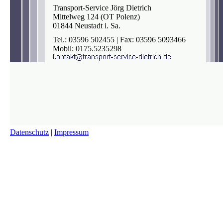
Transport-Service Jörg Dietrich
Mittelweg 124 (OT Polenz)
01844 Neustadt i. Sa.
Tel.: 03596 502455 | Fax: 03596 5093466
Mobil: 0175.5235298
Datenschutz
|
Impressum